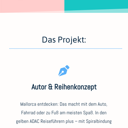
Das Projekt:
Autor & Reihenkonzept
Mallorca entdecken: Das macht mit dem Auto,
Fahrrad oder zu Fuß am meisten Spaß. In den
gelben ADAC Reiseführern plus – mit Spiralbindung