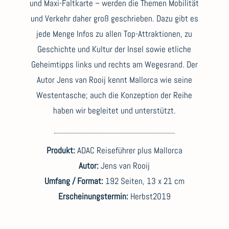
und Maxi-Faltkarte – werden die Themen Mobilität
und Verkehr daher groß geschrieben. Dazu gibt es
jede Menge Infos zu allen Top-Attraktionen, zu
Geschichte und Kultur der Insel sowie etliche
Geheimtipps links und rechts am Wegesrand. Der
Autor Jens van Rooij kennt Mallorca wie seine
Westentasche; auch die Konzeption der Reihe
haben wir begleitet und unterstützt.
Produkt:
ADAC Reiseführer plus Mallorca
Autor:
Jens van Rooij
Umfang / Format:
192 Seiten, 13 x 21 cm
Erscheinungstermin:
Herbst2019