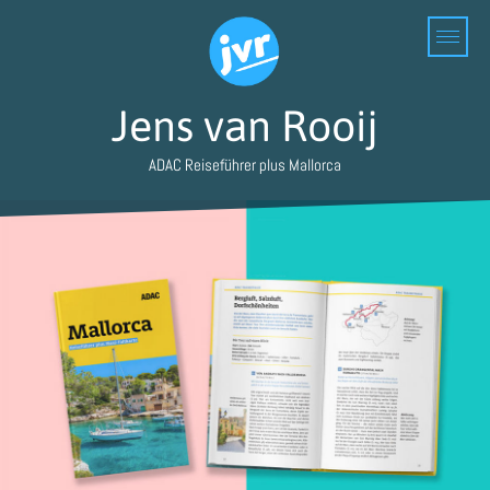
Jens van Rooij
ADAC Reiseführer plus Mallorca