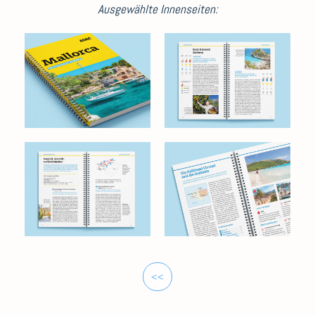
Ausgewählte Innenseiten:
<<