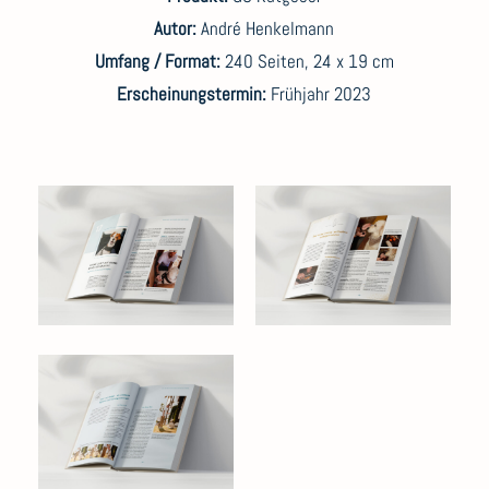
Autor:
André Henkelmann
Umfang / Format:
240 Seiten, 24 x 19 cm
Erscheinungstermin:
Frühjahr 2023