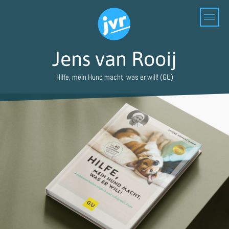
Jens van Rooij
Hilfe, mein Hund macht, was er will! (GU)