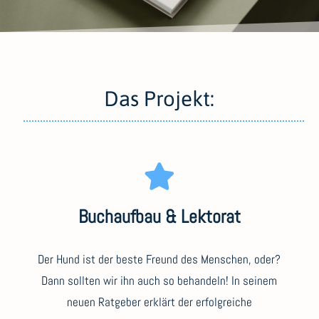
Das Projekt:
Buchaufbau & Lektorat
Der Hund ist der beste Freund des Menschen, oder?
Dann sollten wir ihn auch so behandeln! In seinem
neuen Ratgeber erklärt der erfolgreiche